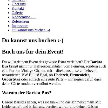
Über uns
Kontakt
Galerie
Kooperation …
Referenzen
Impressum
Du kannst uns buchen :-)
Du kannst uns buchen :-)
Buch uns für dein Event!
Du willst deinem Event das gewisse Extra verleihen? Der
Barista
Bus
bringt nicht nur Kaffeespezialitäten vom Feinsten, sondern auch
eine Portion Vintage-Charme mit – direkt aus unseren liebevoll
restaurierten VW Bullis! Egal, ob
Hochzeit
,
Firmenfeier
,
Geburtstag
oder einfach eine gute Party – wir sorgen dafür, dass
deine Gäste rundum verwöhnt werden.
Warum der Barista Bus?
Unsere Baristas lieben, was sie tun – und das schmeckt man! Mit
Leidenschaft und Erfahrung bereiten wir dir und deinen Gästen