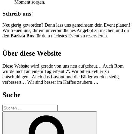
Moment sorgen.
Schreib uns!
Neugierig geworden? Dann lass uns gemeinsam dein Event planen!
Wir freuen uns, dir ein unverbindliches Angebot zu machen und dir
den
Barista Bus
für dein nächstes Event zu reservieren.
Über diese Website
Diese Website wird gerade von uns neu aufgebaut… Auch Rom
wurde nicht an einem Tag erbaut 🙂 Wir bitten Fehler zu
entschuldigen.. Auch das Layout und die Bilder werden stetig
verbessert… Wir sind besser im Kaffee zaubern….
Suche
Suchen
nach:
Suchen